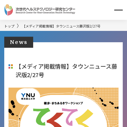
トップ
【メディア掲載情報】タウンニュース藤沢版2/27号
News
【メディア掲載情報】タウンニュース藤
沢版2/27号