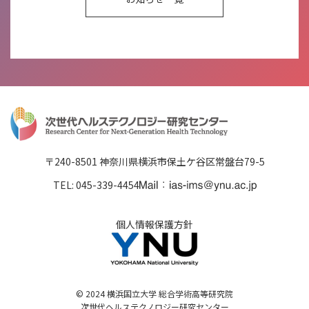
〒240-8501
神奈川県横浜市保土ケ谷区常盤台79-5
TEL: 045-339-4454
個人情報保護方針
© 2024 横浜国立大学 総合学術高等研究院
次世代ヘルステクノロジー研究センター